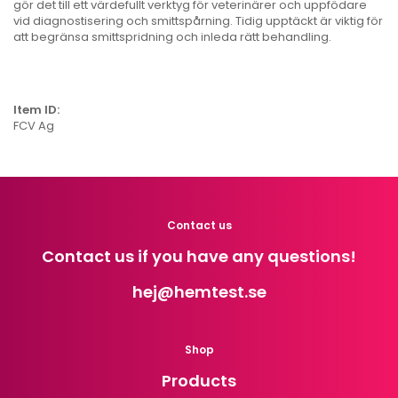
gör det till ett värdefullt verktyg för veterinärer och uppfödare
vid diagnostisering och smittspårning. Tidig upptäckt är viktig för
att begränsa smittspridning och inleda rätt behandling.
Item ID:
FCV Ag
Contact us
Contact us if you have any questions!
hej
@hemtest.se
Shop
Products