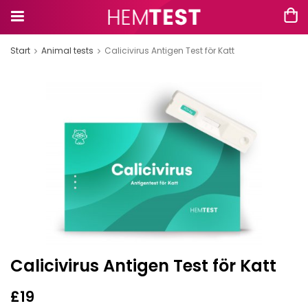
Start
Animal tests
Calicivirus Antigen Test för Katt
Calicivirus Antigen Test för Katt
£19